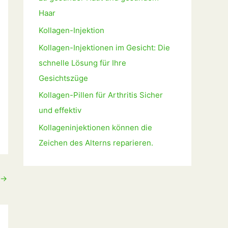
Haar
Kollagen-Injektion
Kollagen-Injektionen im Gesicht: Die
schnelle Lösung für Ihre
Gesichtszüge
Kollagen-Pillen für Arthritis Sicher
und effektiv
Kollageninjektionen können die
Zeichen des Alterns reparieren.
→