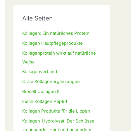
Alle Seiten
Kollagen: Ein natürliches Protein
Kollagen Hautpflegeprodukte
Kollagenprotein wirkt auf natürliche
Weise
Kollagenverband
Orale Kollagenergänzungen
Biocell Collagen II
Fisch Kollagen Peptid
Kollagen Produkte für die Lippen
Kollagen-Hydrolysat: Der Schlüssel
zu gesunder Haut und gesundem