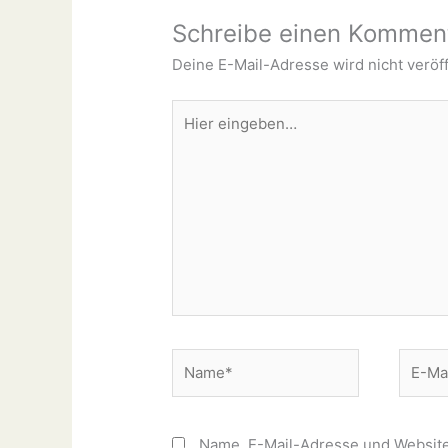
Schreibe einen Kommen
Deine E-Mail-Adresse wird nicht veröff
Hier
eingeben…
Name*
E-
Mail-
Adress
Name, E-Mail-Adresse und Website