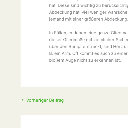
hat. Diese sind wichtig zu berücksichti
Abdeckung hat, viel weniger wahrsche
jemand mit einer größeren Abdeckung
In Fällen, in denen eine ganze Gliedma
dieser Gliedmaße mit ziemlicher Siche
über den Rumpf erstreckt, sind Herz u
B. ein Arm. Oft kommt es auch zu einer
bloßem Auge nicht zu erkennen ist.
←
Vorheriger Beitrag