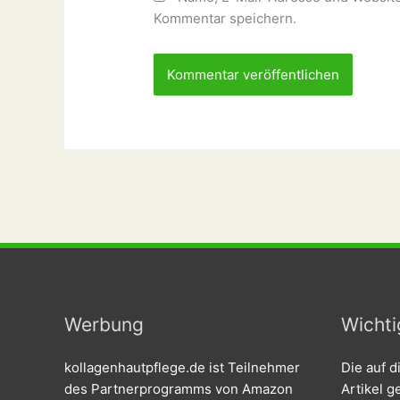
Kommentar speichern.
Werbung
Wichti
kollagenhautpflege.de ist Teilnehmer
Die auf d
des Partnerprogramms von Amazon
Artikel 