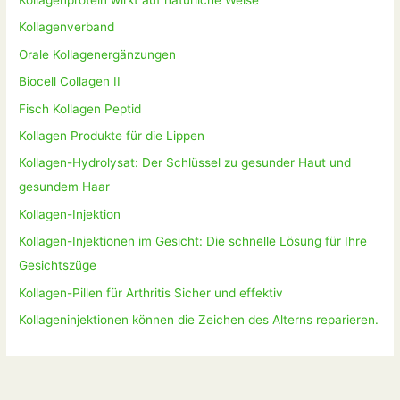
Kollagenprotein wirkt auf natürliche Weise
Kollagenverband
Orale Kollagenergänzungen
Biocell Collagen II
Fisch Kollagen Peptid
Kollagen Produkte für die Lippen
Kollagen-Hydrolysat: Der Schlüssel zu gesunder Haut und
gesundem Haar
Kollagen-Injektion
Kollagen-Injektionen im Gesicht: Die schnelle Lösung für Ihre
Gesichtszüge
Kollagen-Pillen für Arthritis Sicher und effektiv
Kollageninjektionen können die Zeichen des Alterns reparieren.