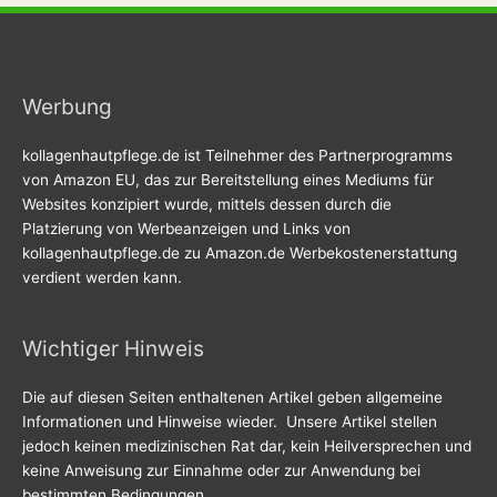
Werbung
kollagenhautpflege.de ist Teilnehmer des Partnerprogramms
von Amazon EU, das zur Bereitstellung eines Mediums für
Websites konzipiert wurde, mittels dessen durch die
Platzierung von Werbeanzeigen und Links von
kollagenhautpflege.de zu Amazon.de Werbekostenerstattung
verdient werden kann.
Wichtiger Hinweis
Die auf diesen Seiten enthaltenen Artikel geben allgemeine
Informationen und Hinweise wieder. Unsere Artikel stellen
jedoch keinen medizinischen Rat dar, kein Heilversprechen und
keine Anweisung zur Einnahme oder zur Anwendung bei
bestimmten Bedingungen.