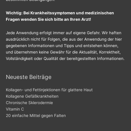
Wichtig: Bei Krankheitssymptomen und medizinischen
Fragen wenden Sie sich bitte an Ihren Arzt!
Jede Anwendung erfolgt immer auf eigene Gefahr. Wir haften
ausdrücklich nicht für Folgen, die aus der Anwendung der hier
gegebenen Informationen und Tipps und entstehen können,
und übernehmen keine Gewähr für die Aktualität, Korrektheit,
Vollständigkeit oder Qualität der bereitgestellten Informationen.
Neueste Beiträge
Kollagen- und Fettinjektionen für glattere Haut
Kollagene Gefäßkrankheiten
Chronische Sklerodermie
Vitamin C
20 einfache Mittel gegen Falten