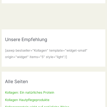
Unsere Empfehlung
[aawp bestseller="Kollagen" template="widget-small"
origin="widget" items="5" style="light"/]
Alle Seiten
Kollagen: Ein natürliches Protein
Kollagen Hautpflegeprodukte