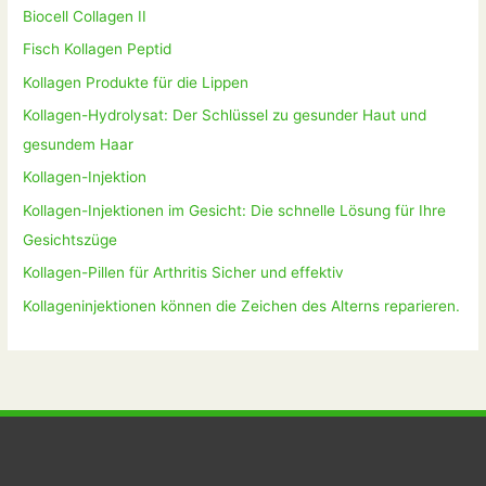
Biocell Collagen II
Fisch Kollagen Peptid
Kollagen Produkte für die Lippen
Kollagen-Hydrolysat: Der Schlüssel zu gesunder Haut und
gesundem Haar
Kollagen-Injektion
Kollagen-Injektionen im Gesicht: Die schnelle Lösung für Ihre
Gesichtszüge
Kollagen-Pillen für Arthritis Sicher und effektiv
Kollageninjektionen können die Zeichen des Alterns reparieren.