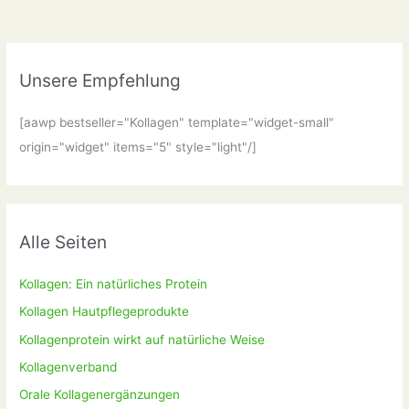
Unsere Empfehlung
[aawp bestseller="Kollagen" template="widget-small"
origin="widget" items="5" style="light"/]
Alle Seiten
Kollagen: Ein natürliches Protein
Kollagen Hautpflegeprodukte
Kollagenprotein wirkt auf natürliche Weise
Kollagenverband
Orale Kollagenergänzungen