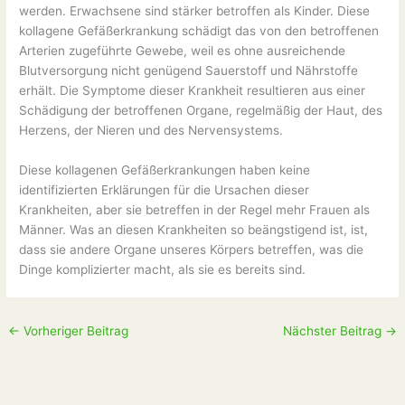
werden. Erwachsene sind stärker betroffen als Kinder. Diese
kollagene Gefäßerkrankung schädigt das von den betroffenen
Arterien zugeführte Gewebe, weil es ohne ausreichende
Blutversorgung nicht genügend Sauerstoff und Nährstoffe
erhält. Die Symptome dieser Krankheit resultieren aus einer
Schädigung der betroffenen Organe, regelmäßig der Haut, des
Herzens, der Nieren und des Nervensystems.
Diese kollagenen Gefäßerkrankungen haben keine
identifizierten Erklärungen für die Ursachen dieser
Krankheiten, aber sie betreffen in der Regel mehr Frauen als
Männer. Was an diesen Krankheiten so beängstigend ist, ist,
dass sie andere Organe unseres Körpers betreffen, was die
Dinge komplizierter macht, als sie es bereits sind.
←
Vorheriger Beitrag
Nächster Beitrag
→