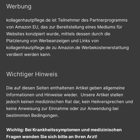
Werbung
kollagenhautpflege.de ist Teilnehmer des Partnerprogramms
von Amazon EU, das zur Bereitstellung eines Mediums für
Websites konzipiert wurde, mittels dessen durch die
Platzierung von Werbeanzeigen und Links von
kollagenhautpflege.de zu Amazon.de Werbekostenerstattung
verdient werden kann.
Wichtiger Hinweis
Die auf diesen Seiten enthaltenen Artikel geben allgemeine
Informationen und Hinweise wieder. Unsere Artikel stellen
jedoch keinen medizinischen Rat dar, kein Heilversprechen und
keine Anweisung zur Einnahme oder zur Anwendung bei
bestimmten Bedingungen.
Wichtig: Bei Krankheitssymptomen und medizinischen
Fragen wenden Sie sich bitte an Ihren Arzt!