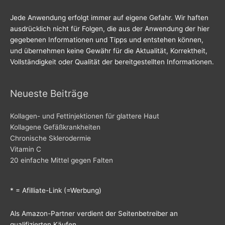
Jede Anwendung erfolgt immer auf eigene Gefahr. Wir haften
ausdrücklich nicht für Folgen, die aus der Anwendung der hier
gegebenen Informationen und Tipps und entstehen können,
und übernehmen keine Gewähr für die Aktualität, Korrektheit,
Vollständigkeit oder Qualität der bereitgestellten Informationen.
Neueste Beiträge
Kollagen- und Fettinjektionen für glattere Haut
Kollagene Gefäßkrankheiten
Chronische Sklerodermie
Vitamin C
20 einfache Mittel gegen Falten
* = Afilliate-Link (=Werbung)
Als Amazon-Partner verdient der Seitenbetreiber an
qualifizierten Käufen.